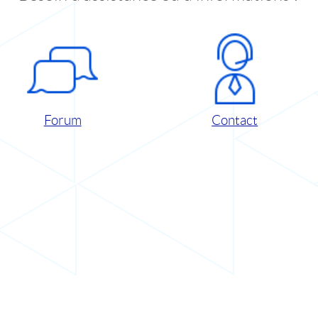
Forum
Contact