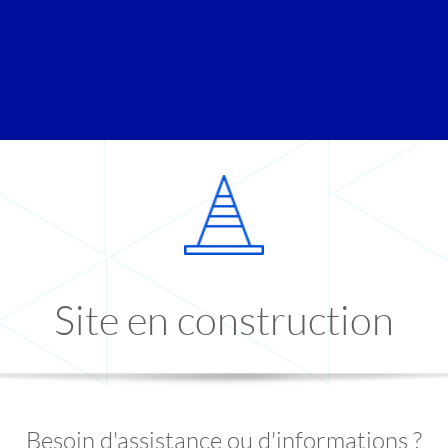
Site en construction
Besoin d'assistance ou d'informations ?