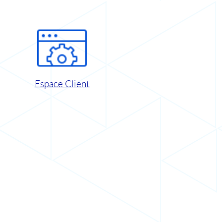
Espace Client