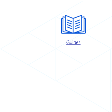
Guides